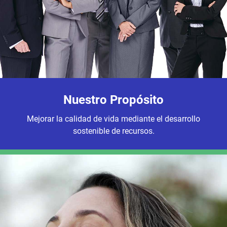
Nuestro Propósito
Mejorar la calidad de vida mediante el desarrollo
sostenible de recursos.