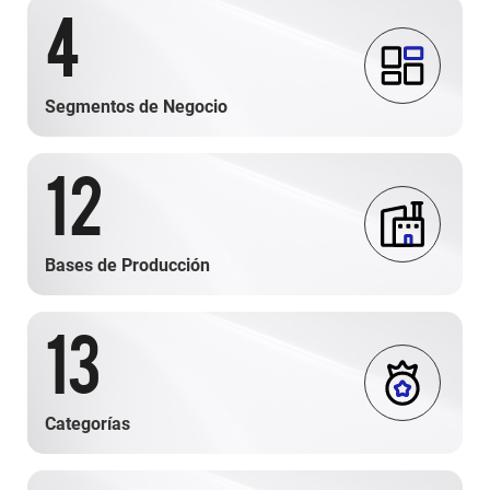
4
Segmentos de Negocio
12
Bases de Producción
13
Categorías