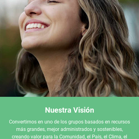
Nuestra Visión
Convertirnos en uno de los grupos basados en recursos
más grandes, mejor administrados y sostenibles,
creando valor para la Comunidad, el País, el Clima, el