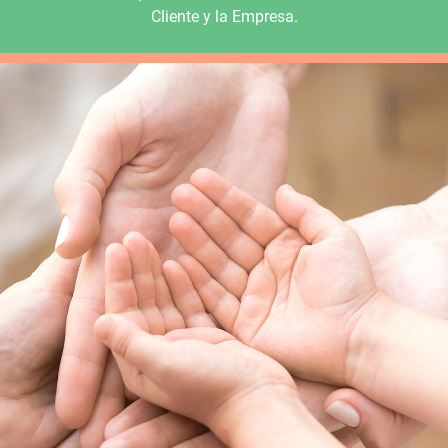
Cliente y la Empresa.