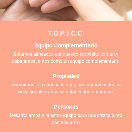
T.O.P. I.C.C.
Equipo Complementario
Estamos alineados por nuestro propósito común y
trabajamos juntos como un equipo complementario.
Propiedad
Asumimos la responsabilidad para lograr resultados
excepcionales y buscar valor en todo momento.
Personas
Desarrollamos a nuestro equipo para que crezca junto
con nosotros.