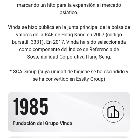
marcando un hito para la expansión al mercado
asiático.
Vinda se hizo pública en la junta principal de la bolsa de
valores de la RAE de Hong Kong en 2007 (código
bursátil: 3331). En 2017, Vinda ha sido seleccionada
como componente del Índice de Referencia de
Sostenibilidad Corporativa Hang Seng.
* SCA Group (cuya unidad de higiene se ha escindido y
se ha convertido en Essity Group)
1985
Fundación del Grupo Vinda