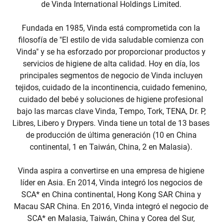
de Vinda International Holdings Limited.
Fundada en 1985, Vinda está comprometida con la
filosofía de "El estilo de vida saludable comienza con
Vinda" y se ha esforzado por proporcionar productos y
servicios de higiene de alta calidad. Hoy en día, los
principales segmentos de negocio de Vinda incluyen
tejidos, cuidado de la incontinencia, cuidado femenino,
cuidado del bebé y soluciones de higiene profesional
bajo las marcas clave Vinda, Tempo, Tork, TENA, Dr. P,
Libres, Libero y Drypers. Vinda tiene un total de 13 bases
de producción de última generación (10 en China
continental, 1 en Taiwán, China, 2 en Malasia).
Vinda aspira a convertirse en una empresa de higiene
líder en Asia. En 2014, Vinda integró los negocios de
SCA* en China continental, Hong Kong SAR China y
Macau SAR China. En 2016, Vinda integró el negocio de
SCA* en Malasia, Taiwán, China y Corea del Sur,