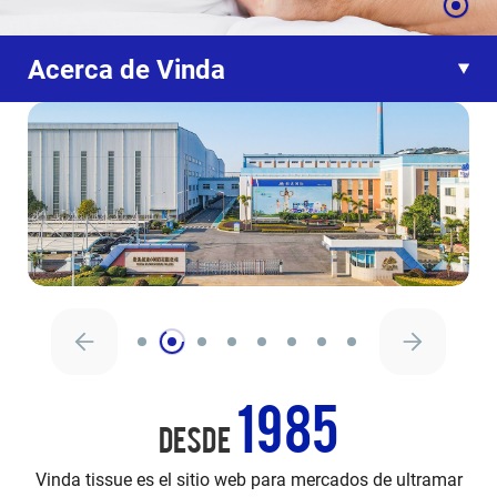
Acerca de Vinda
1985
DESDE
Vinda tissue es el sitio web para mercados de ultramar