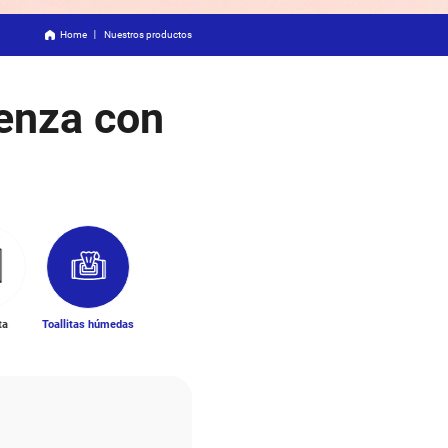
 saludable comie