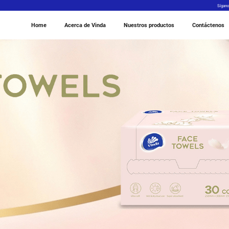
Home
Acerca de