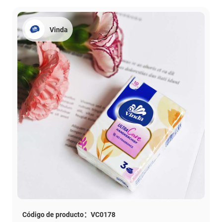
Vinda
Código de producto：VC0178