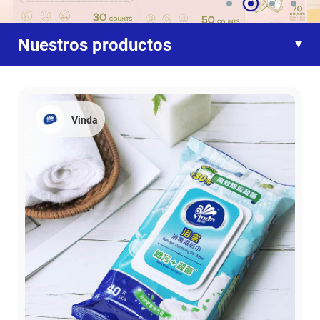
Nuestros productos
Vinda