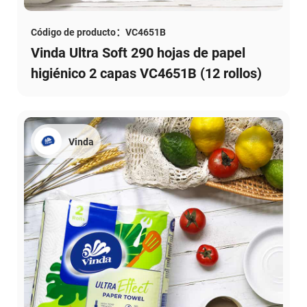
Código de producto：VC4651B
Vinda Ultra Soft 290 hojas de papel
higiénico 2 capas VC4651B (12 rollos)
Vinda