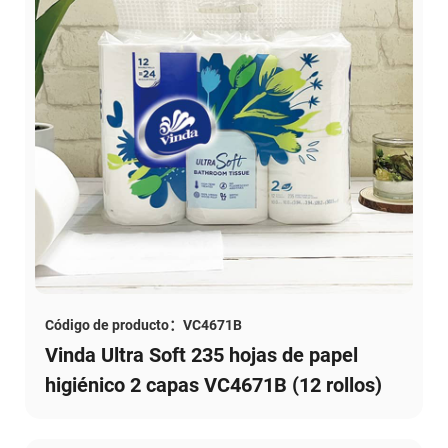
Código de producto：VC4671B
Vinda Ultra Soft 235 hojas de papel
higiénico 2 capas VC4671B (12 rollos)