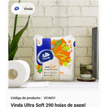
Vinda
Código de producto：VC4651
Vinda Ultra Soft 290 hojas de papel