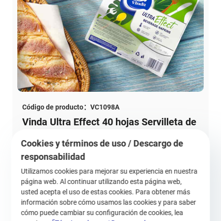
Código de producto：VC1098A
Vinda Ultra Effect 40 hojas Servilleta de
bebidas 3 capas VC1098A (1 paquete)
Cookies y términos de uso / Descargo de
responsabilidad
Utilizamos cookies para mejorar su experiencia en nuestra
página web. Al continuar utilizando esta página web,
Vinda
usted acepta el uso de estas cookies. Para obtener más
información sobre cómo usamos las cookies y para saber
cómo puede cambiar su configuración de cookies, lea