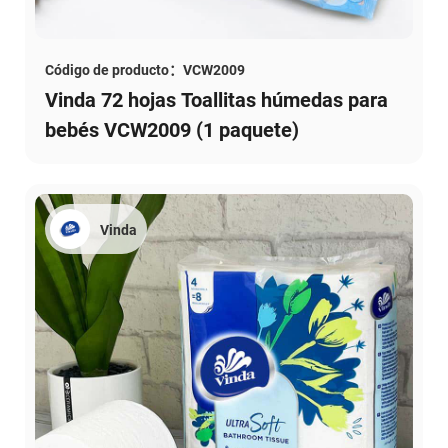
Código de producto：VCW2009
Vinda 72 hojas Toallitas húmedas para
bebés VCW2009 (1 paquete)
Vinda