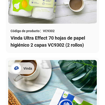
Código de producto：VC9302
Vinda Ultra Effect 70 hojas de papel
higiénico 2 capas VC9302 (2 rollos)
Vinda