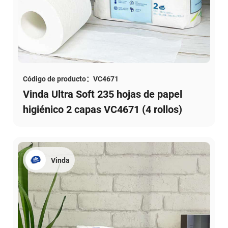
Código de producto：VC4671
Vinda Ultra Soft 235 hojas de papel
higiénico 2 capas VC4671 (4 rollos)
Vinda