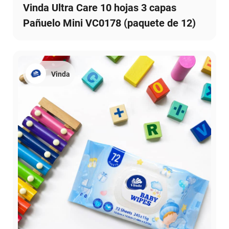
Vinda Ultra Care 10 hojas 3 capas
Pañuelo Mini VC0178 (paquete de 12)
Vinda