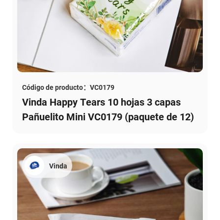
Código de producto：VC0179
Vinda Happy Tears 10 hojas 3 capas
Pañuelito Mini VC0179 (paquete de 12)
Vinda