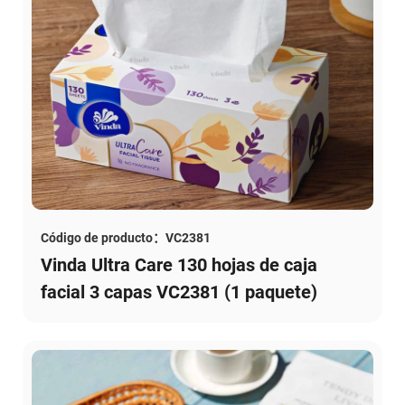
Código de producto：VC2381
Vinda Ultra Care 130 hojas de caja
facial 3 capas VC2381 (1 paquete)